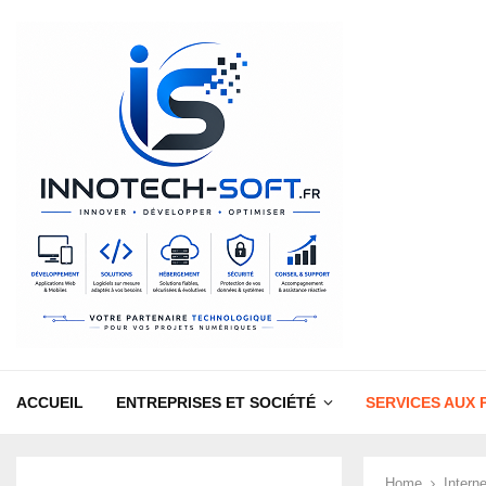
ACCUEIL
ENTREPRISES ET SOCIÉTÉ
SERVICES AUX 
Home
Interne