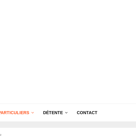
PARTICULIERS
DÉTENTE
CONTACT
t