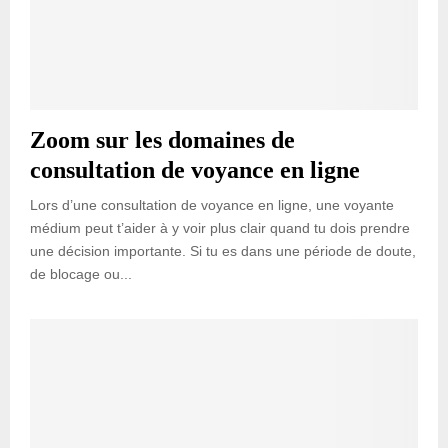
Zoom sur les domaines de
consultation de voyance en ligne
Lors d’une consultation de voyance en ligne, une voyante
médium peut t’aider à y voir plus clair quand tu dois prendre
une décision importante. Si tu es dans une période de doute,
de blocage ou...