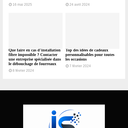
16 mai 2025
24 avril 2024
Que faire en cas d’installation
Top des idées de cadeaux
fibre impossible ? Contacter
personnalisables pour toutes
une entreprise spécialisée dans
les occasions
le débouchage de fourreaux
7 février 2024
8 février 2024