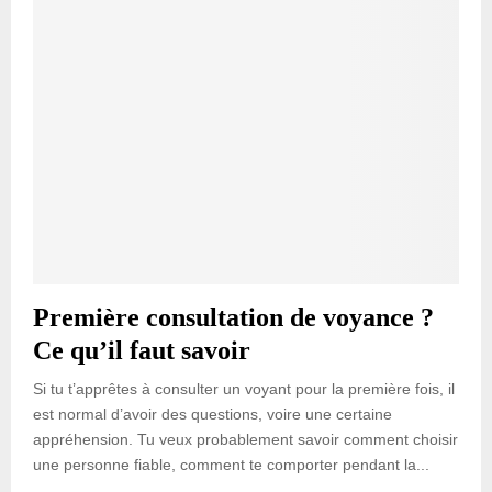
Première consultation de voyance ?
Ce qu’il faut savoir
Si tu t’apprêtes à consulter un voyant pour la première fois, il
est normal d’avoir des questions, voire une certaine
appréhension. Tu veux probablement savoir comment choisir
une personne fiable, comment te comporter pendant la...