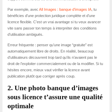
Par exemple, avec
All Images : banque d’images IA
, tu
bénéficies d’une protection juridique complète et d’une
licence flexible. C’est un vrai avantage si tu veux avancer
vite sans passer ton temps à interpréter des conditions
d’utilisation ambiguës.
Erreur fréquente : penser qu’une image “gratuite” est
automatiquement libre de droits. En réalité, beaucoup
d’utilisateurs découvrent trop tard qu’ils n’avaient pas le
droit de l’exploiter commercialement ou de la modifier. Si tu
hésites encore, mieux vaut vérifier la licence avant
publication plutôt que corriger après coup.
2. Une photo banque d’images
sous licence t’assure une qualité
optimale