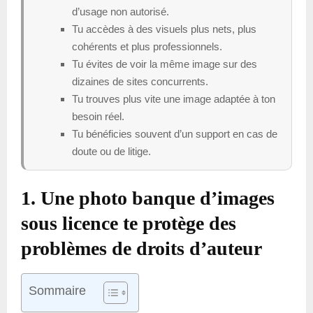
d’usage non autorisé.
Tu accèdes à des visuels plus nets, plus
cohérents et plus professionnels.
Tu évites de voir la même image sur des
dizaines de sites concurrents.
Tu trouves plus vite une image adaptée à ton
besoin réel.
Tu bénéficies souvent d’un support en cas de
doute ou de litige.
1. Une photo banque d’images
sous licence te protège des
problèmes de droits d’auteur
Sommaire