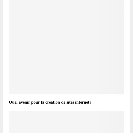
Quel avenir pour la création de sites internet?