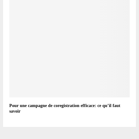
Pour une campagne de coregistration efficace: ce qu’il faut
savoir