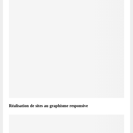
Réalisation de sites au graphisme responsive