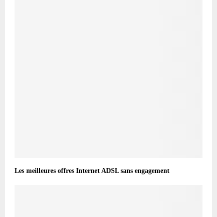
Les meilleures offres Internet ADSL sans engagement