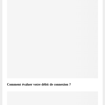
Comment évaluer votre débit de connexion ?