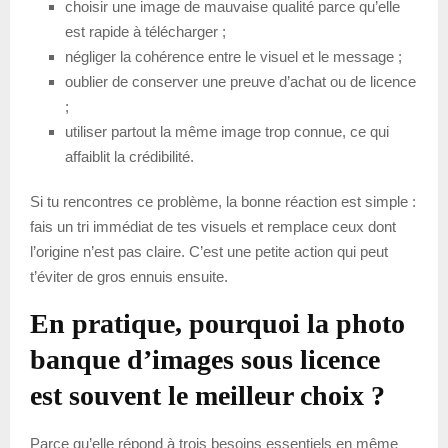
choisir une image de mauvaise qualité parce qu’elle
est rapide à télécharger ;
négliger la cohérence entre le visuel et le message ;
oublier de conserver une preuve d’achat ou de licence
;
utiliser partout la même image trop connue, ce qui
affaiblit la crédibilité.
Si tu rencontres ce problème, la bonne réaction est simple :
fais un tri immédiat de tes visuels et remplace ceux dont
l’origine n’est pas claire. C’est une petite action qui peut
t’éviter de gros ennuis ensuite.
En pratique, pourquoi la photo
banque d’images sous licence
est souvent le meilleur choix ?
Parce qu’elle répond à trois besoins essentiels en même