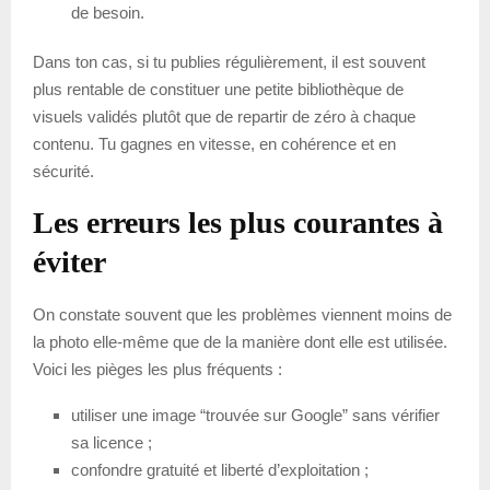
de besoin.
Dans ton cas, si tu publies régulièrement, il est souvent
plus rentable de constituer une petite bibliothèque de
visuels validés plutôt que de repartir de zéro à chaque
contenu. Tu gagnes en vitesse, en cohérence et en
sécurité.
Les erreurs les plus courantes à
éviter
On constate souvent que les problèmes viennent moins de
la photo elle-même que de la manière dont elle est utilisée.
Voici les pièges les plus fréquents :
utiliser une image “trouvée sur Google” sans vérifier
sa licence ;
confondre gratuité et liberté d’exploitation ;