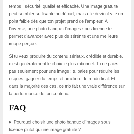
temps : sécurité, qualité et efficacité. Une image gratuite
peut sembler suffisante au départ, mais elle devient vite un
point faible dès que ton projet prend de l’ampleur. À
l’inverse, une photo banque d’images sous licence te
permet d’avancer avec plus de sérénité et une meilleure
image perçue.
Si tu veux produire du contenu sérieux, crédible et durable,
c’est généralement le choix le plus rationnel. Tu ne paies
pas seulement pour une image : tu paies pour réduire les
risques, gagner du temps et améliorer le rendu final. Et
dans la majorité des cas, ce trio fait une vraie différence sur
la performance de ton contenu.
FAQ
Pourquoi choisir une photo banque d’images sous
licence plutôt qu’une image gratuite ?