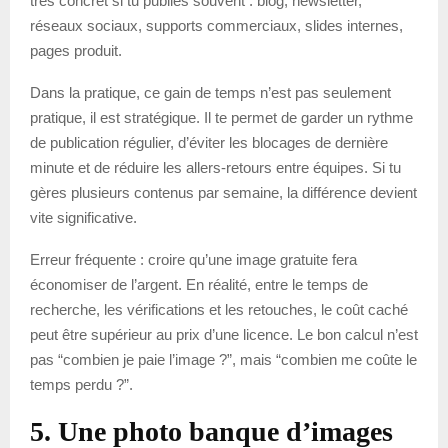
très concret si tu publies souvent : blog, newsletter,
réseaux sociaux, supports commerciaux, slides internes,
pages produit.
Dans la pratique, ce gain de temps n’est pas seulement
pratique, il est stratégique. Il te permet de garder un rythme
de publication régulier, d’éviter les blocages de dernière
minute et de réduire les allers-retours entre équipes. Si tu
gères plusieurs contenus par semaine, la différence devient
vite significative.
Erreur fréquente : croire qu’une image gratuite fera
économiser de l’argent. En réalité, entre le temps de
recherche, les vérifications et les retouches, le coût caché
peut être supérieur au prix d’une licence. Le bon calcul n’est
pas “combien je paie l’image ?”, mais “combien me coûte le
temps perdu ?”.
5. Une photo banque d’images