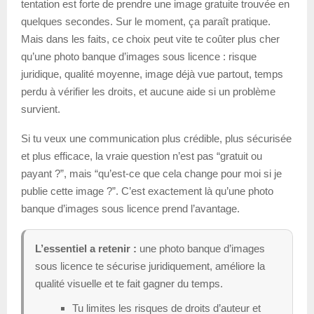
tentation est forte de prendre une image gratuite trouvée en
quelques secondes. Sur le moment, ça paraît pratique.
Mais dans les faits, ce choix peut vite te coûter plus cher
qu’une photo banque d’images sous licence : risque
juridique, qualité moyenne, image déjà vue partout, temps
perdu à vérifier les droits, et aucune aide si un problème
survient.
Si tu veux une communication plus crédible, plus sécurisée
et plus efficace, la vraie question n’est pas “gratuit ou
payant ?”, mais “qu’est-ce que cela change pour moi si je
publie cette image ?”. C’est exactement là qu’une photo
banque d’images sous licence prend l’avantage.
L’essentiel a retenir :
une photo banque d’images
sous licence te sécurise juridiquement, améliore la
qualité visuelle et te fait gagner du temps.
Tu limites les risques de droits d’auteur et