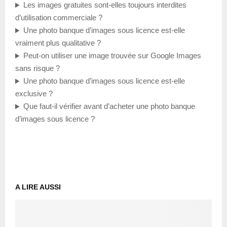
Les images gratuites sont-elles toujours interdites
d’utilisation commerciale ?
Une photo banque d’images sous licence est-elle
vraiment plus qualitative ?
Peut-on utiliser une image trouvée sur Google Images
sans risque ?
Une photo banque d’images sous licence est-elle
exclusive ?
Que faut-il vérifier avant d’acheter une photo banque
d’images sous licence ?
A LIRE AUSSI