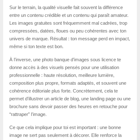
Sur le terrain, la qualité visuelle fait souvent la différence
entre un contenu crédible et un contenu qui paraît amateur.
Les images gratuites sont fréquemment mal cadrées, trop
compressées, datées, floues ou peu cohérentes avec ton
univers de marque. Résultat : ton message perd en impact,
même si ton texte est bon.
À l’inverse, une photo banque d’images sous licence te
donne accès à des visuels pensés pour une utilisation
professionnelle : haute résolution, meilleure lumière,
composition plus propre, formats adaptés, et souvent une
cohérence éditoriale plus forte. Concrètement, cela te
permet d’illustrer un article de blog, une landing page ou une
brochure sans devoir passer des heures en retouche pour
“rattraper” l’image.
Ce que cela implique pour toi est important : une bonne
image ne sert pas seulement à décorer. Elle renforce la