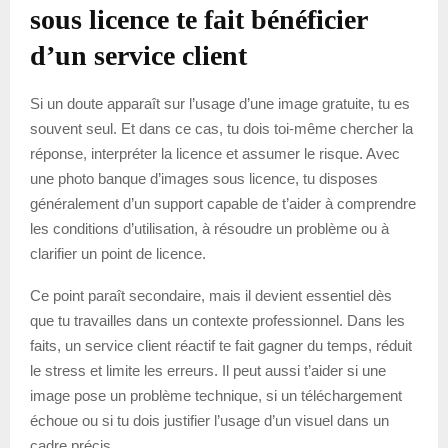
sous licence te fait bénéficier
d’un service client
Si un doute apparaît sur l’usage d’une image gratuite, tu es
souvent seul. Et dans ce cas, tu dois toi-même chercher la
réponse, interpréter la licence et assumer le risque. Avec
une photo banque d’images sous licence, tu disposes
généralement d’un support capable de t’aider à comprendre
les conditions d’utilisation, à résoudre un problème ou à
clarifier un point de licence.
Ce point paraît secondaire, mais il devient essentiel dès
que tu travailles dans un contexte professionnel. Dans les
faits, un service client réactif te fait gagner du temps, réduit
le stress et limite les erreurs. Il peut aussi t’aider si une
image pose un problème technique, si un téléchargement
échoue ou si tu dois justifier l’usage d’un visuel dans un
cadre précis.