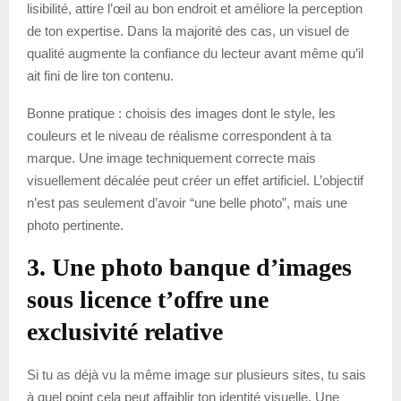
lisibilité, attire l’œil au bon endroit et améliore la perception
de ton expertise. Dans la majorité des cas, un visuel de
qualité augmente la confiance du lecteur avant même qu’il
ait fini de lire ton contenu.
Bonne pratique : choisis des images dont le style, les
couleurs et le niveau de réalisme correspondent à ta
marque. Une image techniquement correcte mais
visuellement décalée peut créer un effet artificiel. L’objectif
n’est pas seulement d’avoir “une belle photo”, mais une
photo pertinente.
3. Une photo banque d’images
sous licence t’offre une
exclusivité relative
Si tu as déjà vu la même image sur plusieurs sites, tu sais
à quel point cela peut affaiblir ton identité visuelle. Une