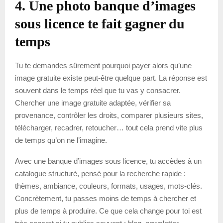
4. Une photo banque d’images
sous licence te fait gagner du
temps
Tu te demandes sûrement pourquoi payer alors qu’une
image gratuite existe peut-être quelque part. La réponse est
souvent dans le temps réel que tu vas y consacrer.
Chercher une image gratuite adaptée, vérifier sa
provenance, contrôler les droits, comparer plusieurs sites,
télécharger, recadrer, retoucher… tout cela prend vite plus
de temps qu’on ne l’imagine.
Avec une banque d’images sous licence, tu accèdes à un
catalogue structuré, pensé pour la recherche rapide :
thèmes, ambiance, couleurs, formats, usages, mots-clés.
Concrètement, tu passes moins de temps à chercher et
plus de temps à produire. Ce que cela change pour toi est