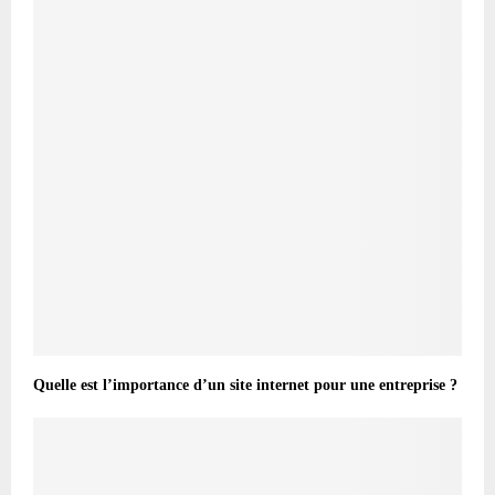
Quelle est l’importance d’un site internet pour une entreprise ?