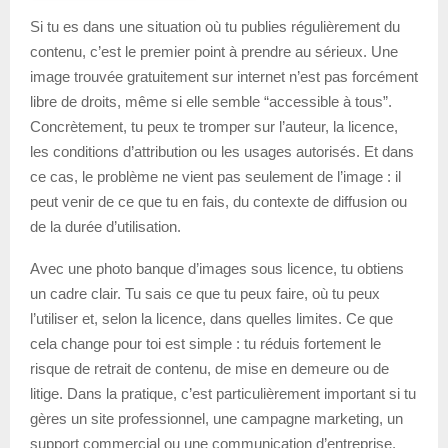
Si tu es dans une situation où tu publies régulièrement du
contenu, c’est le premier point à prendre au sérieux. Une
image trouvée gratuitement sur internet n’est pas forcément
libre de droits, même si elle semble “accessible à tous”.
Concrètement, tu peux te tromper sur l’auteur, la licence,
les conditions d’attribution ou les usages autorisés. Et dans
ce cas, le problème ne vient pas seulement de l’image : il
peut venir de ce que tu en fais, du contexte de diffusion ou
de la durée d’utilisation.
Avec une photo banque d’images sous licence, tu obtiens
un cadre clair. Tu sais ce que tu peux faire, où tu peux
l’utiliser et, selon la licence, dans quelles limites. Ce que
cela change pour toi est simple : tu réduis fortement le
risque de retrait de contenu, de mise en demeure ou de
litige. Dans la pratique, c’est particulièrement important si tu
gères un site professionnel, une campagne marketing, un
support commercial ou une communication d’entreprise.