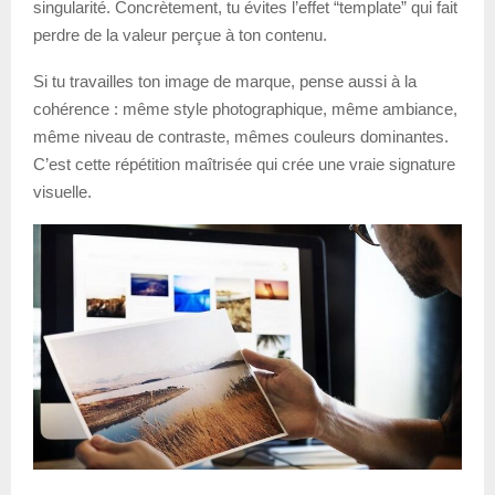
singularité. Concrètement, tu évites l’effet “template” qui fait
perdre de la valeur perçue à ton contenu.
Si tu travailles ton image de marque, pense aussi à la
cohérence : même style photographique, même ambiance,
même niveau de contraste, mêmes couleurs dominantes.
C’est cette répétition maîtrisée qui crée une vraie signature
visuelle.