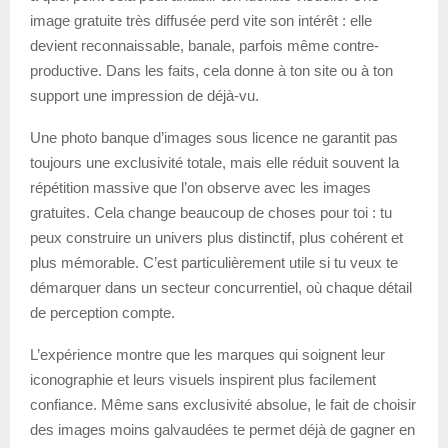
image gratuite très diffusée perd vite son intérêt : elle
devient reconnaissable, banale, parfois même contre-
productive. Dans les faits, cela donne à ton site ou à ton
support une impression de déjà-vu.
Une photo banque d’images sous licence ne garantit pas
toujours une exclusivité totale, mais elle réduit souvent la
répétition massive que l’on observe avec les images
gratuites. Cela change beaucoup de choses pour toi : tu
peux construire un univers plus distinctif, plus cohérent et
plus mémorable. C’est particulièrement utile si tu veux te
démarquer dans un secteur concurrentiel, où chaque détail
de perception compte.
L’expérience montre que les marques qui soignent leur
iconographie et leurs visuels inspirent plus facilement
confiance. Même sans exclusivité absolue, le fait de choisir
des images moins galvaudées te permet déjà de gagner en