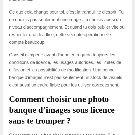
Ce que cela change pour toi, c’est la tranquillité d’esprit. Tu
ne choisis pas seulement une image : tu choisis aussi un
niveau d’accompagnement. Et quand tu dois publier vite ou
respecter une deadline, cette sécurité opérationnelle
compte beaucoup.
Conseil d’expert : avant d’acheter, regarde toujours les
conditions de licence, les usages autorisés, les limites de
diffusion et les possibilités de modification. Une bonne
banque d’images n’est pas seulement un stock de visuels,
c’est aussi un cadre fiable pour les utiliser correctement.
Comment choisir une photo
banque d’images sous licence
sans te tromper ?