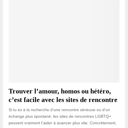
Trouver l’amour, homos ou hétéro,
c’est facile avec les sites de rencontre
Si tu es à la recherche d’une rencontre sérieuse ou d’un
échange plus spontané, les sites de rencontres LGBTQ+
peuvent vraiment t’aider à avancer plus vite. Concrètement,