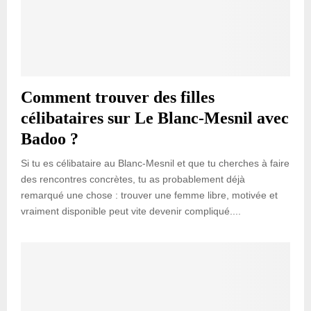
Comment trouver des filles
célibataires sur Le Blanc-Mesnil avec
Badoo ?
Si tu es célibataire au Blanc-Mesnil et que tu cherches à faire
des rencontres concrètes, tu as probablement déjà
remarqué une chose : trouver une femme libre, motivée et
vraiment disponible peut vite devenir compliqué....