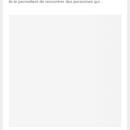
ils te permettent de rencontrer des personnes qui...