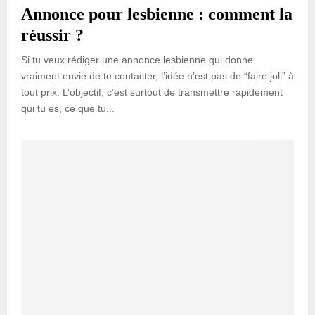
Annonce pour lesbienne : comment la
réussir ?
Si tu veux rédiger une annonce lesbienne qui donne
vraiment envie de te contacter, l’idée n’est pas de “faire joli” à
tout prix. L’objectif, c’est surtout de transmettre rapidement
qui tu es, ce que tu...