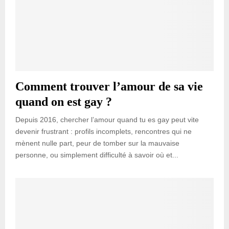
Comment trouver l’amour de sa vie
quand on est gay ?
Depuis 2016, chercher l’amour quand tu es gay peut vite
devenir frustrant : profils incomplets, rencontres qui ne
mènent nulle part, peur de tomber sur la mauvaise
personne, ou simplement difficulté à savoir où et...