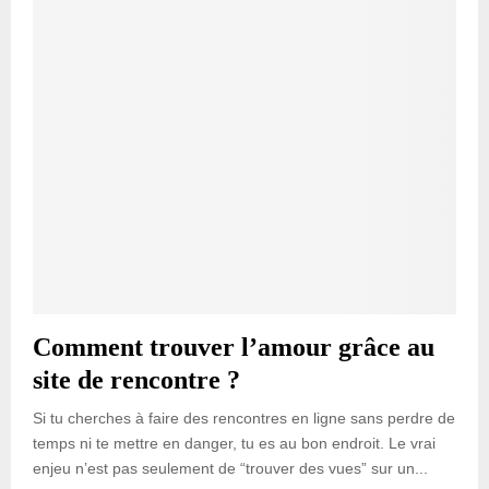
Comment trouver l’amour grâce au
site de rencontre ?
Si tu cherches à faire des rencontres en ligne sans perdre de
temps ni te mettre en danger, tu es au bon endroit. Le vrai
enjeu n’est pas seulement de “trouver des vues” sur un...