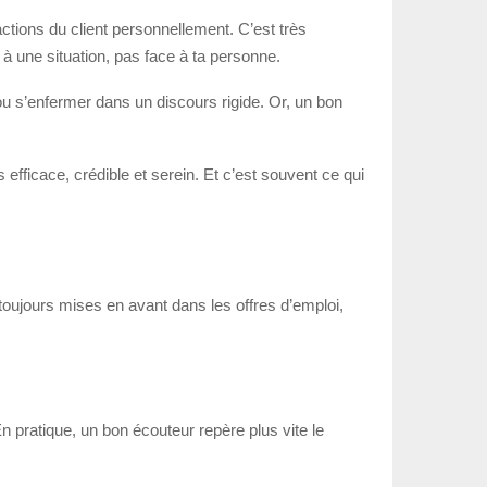
actions du client personnellement. C’est très
 à une situation, pas face à ta personne.
ou s’enfermer dans un discours rigide. Or, un bon
s efficace, crédible et serein. Et c’est souvent ce qui
toujours mises en avant dans les offres d’emploi,
n pratique, un bon écouteur repère plus vite le