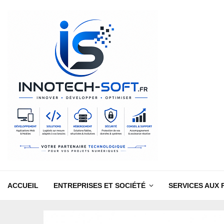
ACCUEIL
ENTREPRISES ET SOCIÉTÉ
SERVICES AUX 