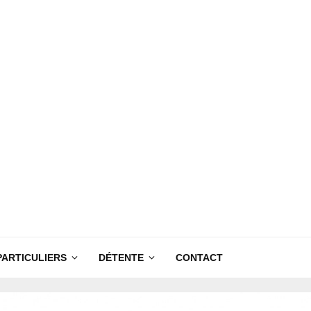
PARTICULIERS
DÉTENTE
CONTACT