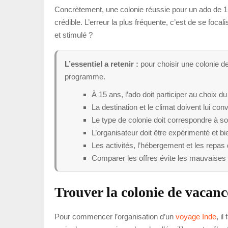
Concrètement, une colonie réussie pour un ado de 15 
crédible. L’erreur la plus fréquente, c’est de se focal
et stimulé ?
L’essentiel a retenir :
pour choisir une colonie de
programme.
À 15 ans, l’ado doit participer au choix du
La destination et le climat doivent lui conv
Le type de colonie doit correspondre à son
L’organisateur doit être expérimenté et b
Les activités, l’hébergement et les repas 
Comparer les offres évite les mauvaises 
Trouver la colonie de vacanc
Pour commencer l’organisation d’un
voyage Inde
, i