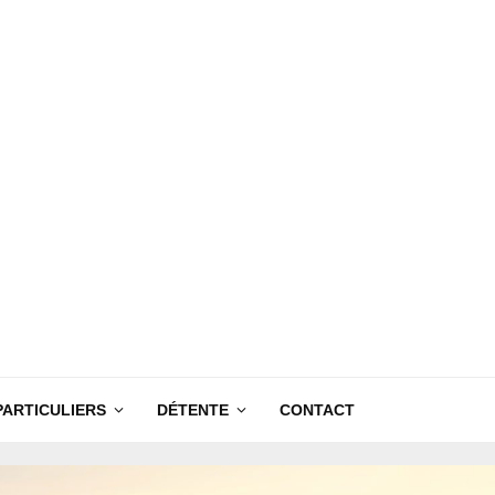
PARTICULIERS
DÉTENTE
CONTACT