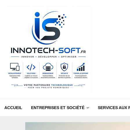
ACCUEIL
ENTREPRISES ET SOCIÉTÉ
SERVICES AUX 