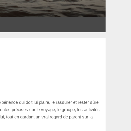
rience qui doit lui plaire, le rassurer et rester sûre
entes précises sur le voyage, le groupe, les activités
lui, tout en gardant un vrai regard de parent sur la