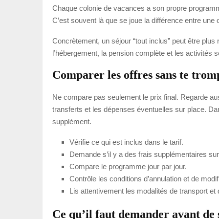
Chaque colonie de vacances a son propre programme, 
C’est souvent là que se joue la différence entre un
Concrètement, un séjour “tout inclus” peut être plus ra
l’hébergement, la pension complète et les activités so
Comparer les offres sans te trom
Ne compare pas seulement le prix final. Regarde auss
transferts et les dépenses éventuelles sur place. Da
supplément.
Vérifie ce qui est inclus dans le tarif.
Demande s’il y a des frais supplémentaires sur
Compare le programme jour par jour.
Contrôle les conditions d’annulation et de modif
Lis attentivement les modalités de transport e
Ce qu’il faut demander avant de 