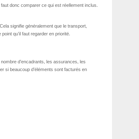
faut donc comparer ce qui est réellement inclus.
. Cela signifie généralement que le transport,
oint qu’il faut regarder en priorité.
le nombre d’encadrants, les assurances, les
her si beaucoup d’éléments sont facturés en