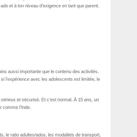
 ado et à ton niveau d’exigence en tant que parent.
oins aussi importante que le contenu des activités.
i l’expérience avec les adolescents est limitée, le
sérieux et sécurisé. Et c’est normal. À 15 ans, un
er comme l’Inde.
s, le ratio adultes/ados, les modalités de transport,