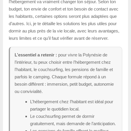
l’hébergement va vraiment changer ton séjour. Selon ton
budget, ton envie de confort et ton besoin de contact avec
les habitants, certaines options seront plus adaptées que
d’autres. Ici, je te détaille les solutions les plus utiles pour
dormir au plus près de la vie locale, avec leurs avantages,
leurs limites et ce qu’il faut vérifier avant de réserver.
L’essentiel a retenir :
pour vivre la Polynésie de
l’intérieur, tu peux choisir entre l’hébergement chez
l’habitant, le couchsurfing, les pensions de famille et
parfois le camping. Chaque formule répond à un
besoin différent : immersion, petit budget, autonomie
ou convivialité.
L’hébergement chez l’habitant est idéal pour
partager le quotidien local.
Le couchsurfing permet de dormir
gratuitement, mais demande de l’anticipation.
Les pensions de famille offrent le meilleur