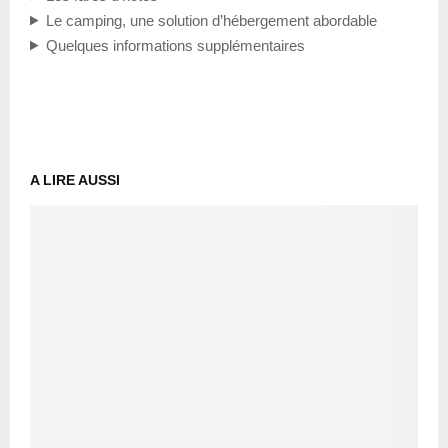
Le camping, une solution d’hébergement abordable
Quelques informations supplémentaires
A LIRE AUSSI