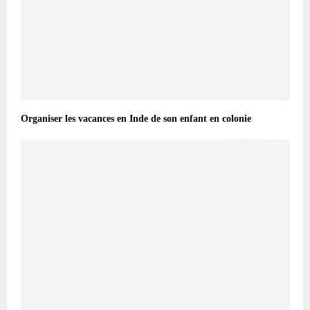
Organiser les vacances en Inde de son enfant en colonie