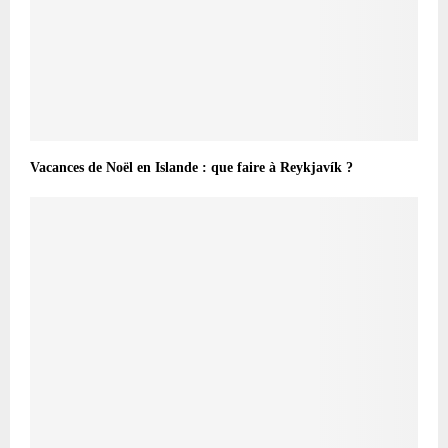
Vacances de Noël en Islande : que faire à Reykjavík ?