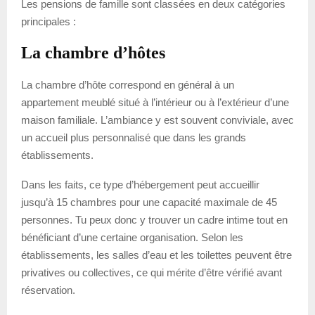
Les pensions de famille sont classées en deux catégories
principales :
La chambre d’hôtes
La chambre d’hôte correspond en général à un
appartement meublé situé à l’intérieur ou à l’extérieur d’une
maison familiale. L’ambiance y est souvent conviviale, avec
un accueil plus personnalisé que dans les grands
établissements.
Dans les faits, ce type d’hébergement peut accueillir
jusqu’à 15 chambres pour une capacité maximale de 45
personnes. Tu peux donc y trouver un cadre intime tout en
bénéficiant d’une certaine organisation. Selon les
établissements, les salles d’eau et les toilettes peuvent être
privatives ou collectives, ce qui mérite d’être vérifié avant
réservation.