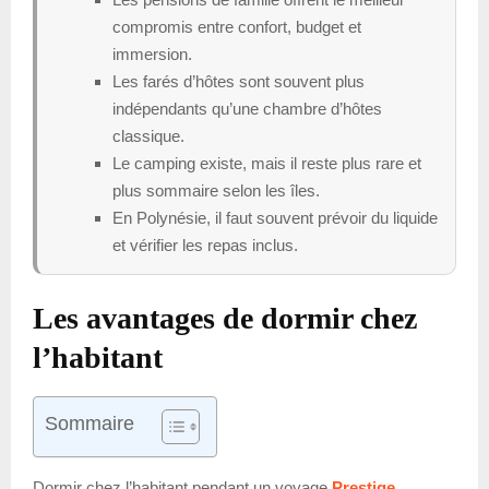
compromis entre confort, budget et
immersion.
Les farés d’hôtes sont souvent plus
indépendants qu’une chambre d’hôtes
classique.
Le camping existe, mais il reste plus rare et
plus sommaire selon les îles.
En Polynésie, il faut souvent prévoir du liquide
et vérifier les repas inclus.
Les avantages de dormir chez
l’habitant
Sommaire
Dormir chez l’habitant pendant un voyage
Prestige