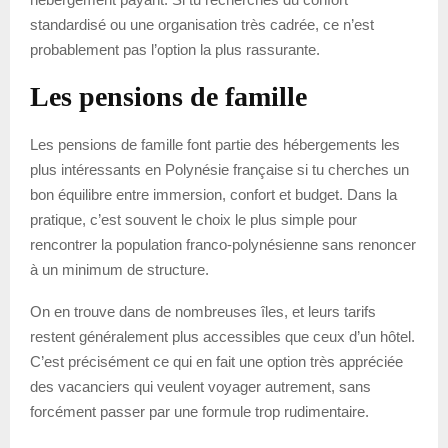
standardisé ou une organisation très cadrée, ce n’est
probablement pas l’option la plus rassurante.
Les pensions de famille
Les pensions de famille font partie des hébergements les
plus intéressants en Polynésie française si tu cherches un
bon équilibre entre immersion, confort et budget. Dans la
pratique, c’est souvent le choix le plus simple pour
rencontrer la population franco-polynésienne sans renoncer
à un minimum de structure.
On en trouve dans de nombreuses îles, et leurs tarifs
restent généralement plus accessibles que ceux d’un hôtel.
C’est précisément ce qui en fait une option très appréciée
des vacanciers qui veulent voyager autrement, sans
forcément passer par une formule trop rudimentaire.