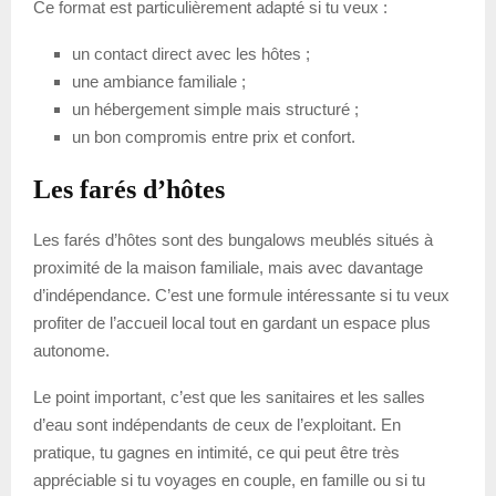
Ce format est particulièrement adapté si tu veux :
un contact direct avec les hôtes ;
une ambiance familiale ;
un hébergement simple mais structuré ;
un bon compromis entre prix et confort.
Les farés d’hôtes
Les farés d’hôtes sont des bungalows meublés situés à
proximité de la maison familiale, mais avec davantage
d’indépendance. C’est une formule intéressante si tu veux
profiter de l’accueil local tout en gardant un espace plus
autonome.
Le point important, c’est que les sanitaires et les salles
d’eau sont indépendants de ceux de l’exploitant. En
pratique, tu gagnes en intimité, ce qui peut être très
appréciable si tu voyages en couple, en famille ou si tu