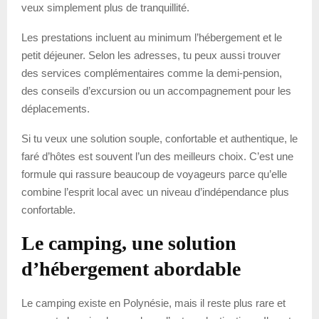
veux simplement plus de tranquillité.
Les prestations incluent au minimum l’hébergement et le
petit déjeuner. Selon les adresses, tu peux aussi trouver
des services complémentaires comme la demi-pension,
des conseils d’excursion ou un accompagnement pour les
déplacements.
Si tu veux une solution souple, confortable et authentique, le
faré d’hôtes est souvent l’un des meilleurs choix. C’est une
formule qui rassure beaucoup de voyageurs parce qu’elle
combine l’esprit local avec un niveau d’indépendance plus
confortable.
Le camping, une solution
d’hébergement abordable
Le camping existe en Polynésie, mais il reste plus rare et