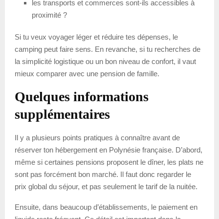
les transports et commerces sont-ils accessibles à
proximité ?
Si tu veux voyager léger et réduire tes dépenses, le
camping peut faire sens. En revanche, si tu recherches de
la simplicité logistique ou un bon niveau de confort, il vaut
mieux comparer avec une pension de famille.
Quelques informations
supplémentaires
Il y a plusieurs points pratiques à connaître avant de
réserver ton hébergement en Polynésie française. D’abord,
même si certaines pensions proposent le dîner, les plats ne
sont pas forcément bon marché. Il faut donc regarder le
prix global du séjour, et pas seulement le tarif de la nuitée.
Ensuite, dans beaucoup d’établissements, le paiement en