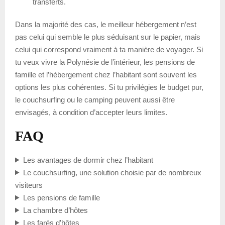
transferts.
Dans la majorité des cas, le meilleur hébergement n’est
pas celui qui semble le plus séduisant sur le papier, mais
celui qui correspond vraiment à ta manière de voyager. Si
tu veux vivre la Polynésie de l’intérieur, les pensions de
famille et l’hébergement chez l’habitant sont souvent les
options les plus cohérentes. Si tu privilégies le budget pur,
le couchsurfing ou le camping peuvent aussi être
envisagés, à condition d’accepter leurs limites.
FAQ
Les avantages de dormir chez l’habitant
Le couchsurfing, une solution choisie par de nombreux
visiteurs
Les pensions de famille
La chambre d’hôtes
Les farés d’hôtes