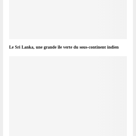
Le Sri Lanka, une grande île verte du sous-continent indien