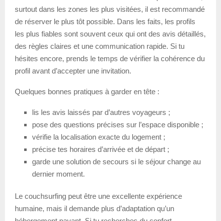
surtout dans les zones les plus visitées, il est recommandé
de réserver le plus tôt possible. Dans les faits, les profils
les plus fiables sont souvent ceux qui ont des avis détaillés,
des règles claires et une communication rapide. Si tu
hésites encore, prends le temps de vérifier la cohérence du
profil avant d’accepter une invitation.
Quelques bonnes pratiques à garder en tête :
lis les avis laissés par d’autres voyageurs ;
pose des questions précises sur l’espace disponible ;
vérifie la localisation exacte du logement ;
précise tes horaires d’arrivée et de départ ;
garde une solution de secours si le séjour change au
dernier moment.
Le couchsurfing peut être une excellente expérience
humaine, mais il demande plus d’adaptation qu’un
hébergement payant. Si tu recherches du confort