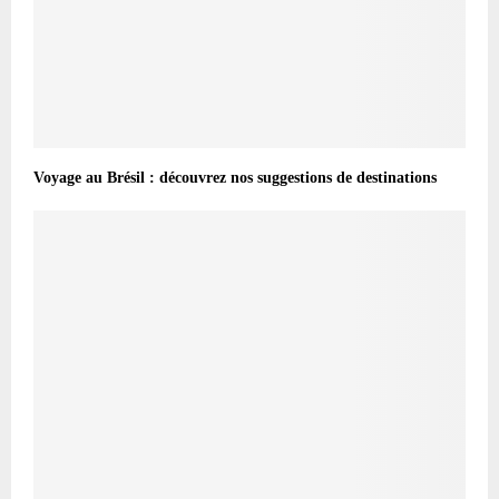
Voyage au Brésil : découvrez nos suggestions de destinations