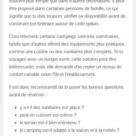
souvent plus simple que dans d’autres destinations. Il peut
être proposé dans certaines pensions de famille, ce qui
signifie que tu dois toujours vérifier sa disponibilité avant de
construire ton itinéraire autour de cette option.
Concrètement, certains campings sont très sommaires,
tandis que d’autres offrent des équipements plus pratiques,
comme une cuisine ou des sanitaires plus complets. Si tu
voyages avec un budget serré, cette solution peut être
intéressante, mais elle demande d’accepter un niveau de
confort variable selon l’île et l’établissement.
Il est donc recommandé de te poser les bonnes questions
avant de réserver :
y a-t-il des sanitaires sur place ?
peut-on cuisiner soi-même ?
le terrain est-il bien entretenu ?
le camping est-il adapté à la saison et à la météo ?