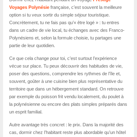
Voyages Polynésie
française, c’est souvent la meilleure
option si tu veux sortir du simple séjour touristique.
Concrètement, tu ne fais pas qu’« être logé » : tu entres
dans un cadre de vie local, tu échanges avec des Franco-
Polynésiens et, selon la formule choisie, tu partages une
partie de leur quotidien.
Ce que cela change pour toi, c’est surtout l’expérience
vécue sur place. Tu peux découvrir des habitudes de vie,
poser des questions, comprendre les rythmes de l’île et,
souvent, goûter à une cuisine bien plus représentative du
territoire que dans un hébergement standard. On retrouve
par exemple du poisson frit vendu localement, du poulet à
la polynésienne ou encore des plats simples préparés dans
un esprit familial.
Autre avantage très concret : le prix. Dans la majorité des
cas, dormir chez l’habitant reste plus abordable qu’un hôtel