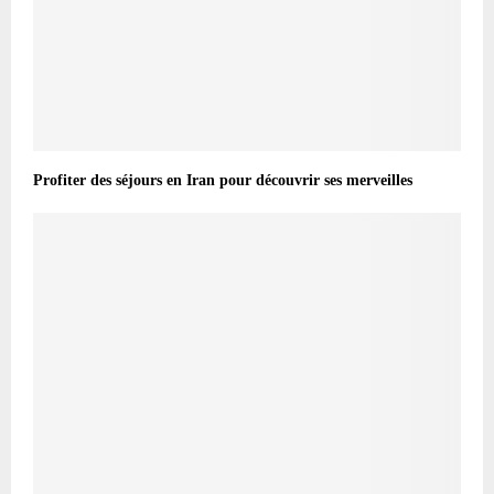
Profiter des séjours en Iran pour découvrir ses merveilles