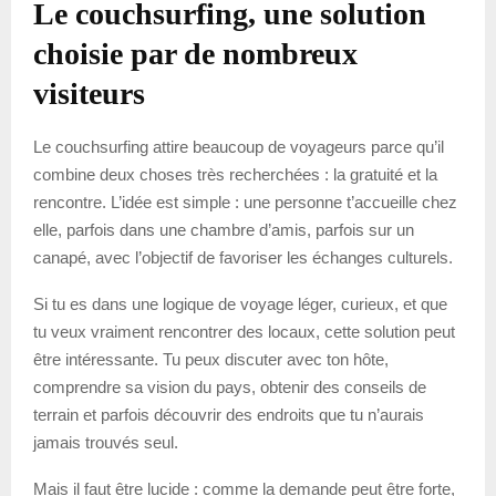
Le couchsurfing, une solution
choisie par de nombreux
visiteurs
Le couchsurfing attire beaucoup de voyageurs parce qu’il
combine deux choses très recherchées : la gratuité et la
rencontre. L’idée est simple : une personne t’accueille chez
elle, parfois dans une chambre d’amis, parfois sur un
canapé, avec l’objectif de favoriser les échanges culturels.
Si tu es dans une logique de voyage léger, curieux, et que
tu veux vraiment rencontrer des locaux, cette solution peut
être intéressante. Tu peux discuter avec ton hôte,
comprendre sa vision du pays, obtenir des conseils de
terrain et parfois découvrir des endroits que tu n’aurais
jamais trouvés seul.
Mais il faut être lucide : comme la demande peut être forte,