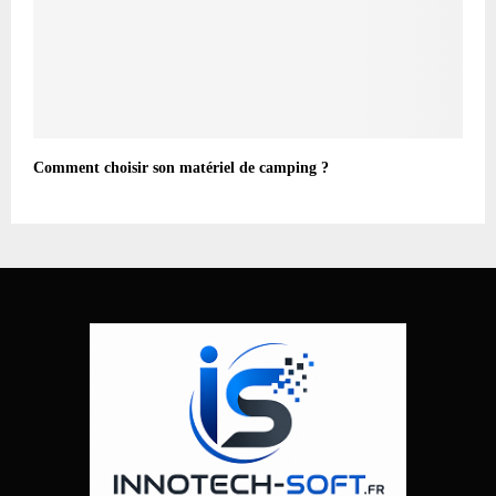
Comment choisir son matériel de camping ?