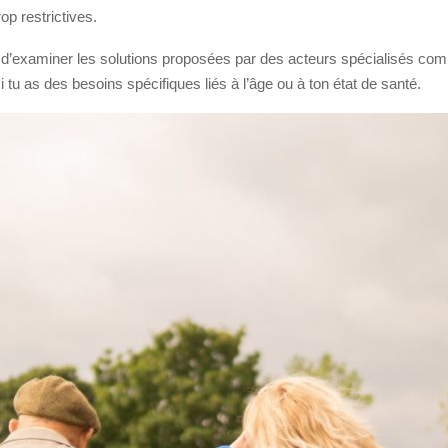
op restrictives.
 d’examiner les solutions proposées par des acteurs spécialisés c
i tu as des besoins spécifiques liés à l’âge ou à ton état de santé.