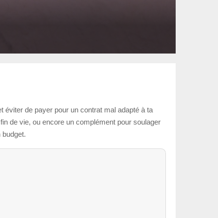
 éviter de payer pour un contrat mal adapté à ta
 la fin de vie, ou encore un complément pour soulager
n budget.