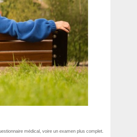
uestionnaire médical, voire un examen plus complet.