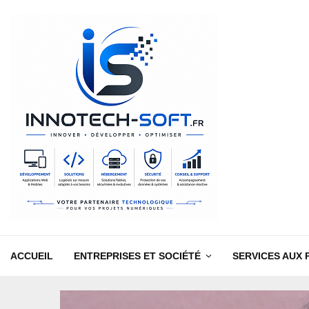
ACCUEIL
ENTREPRISES ET SOCIÉTÉ
SERVICES AUX 