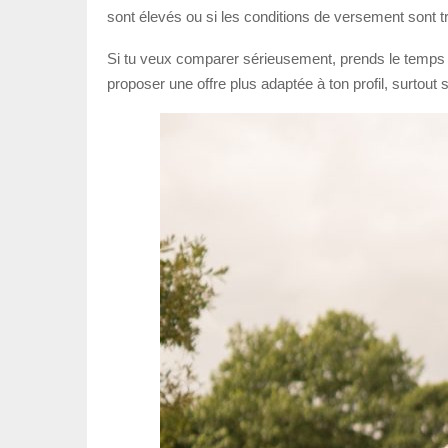
sont élevés ou si les conditions de versement sont tr
Si tu veux comparer sérieusement, prends le temps
proposer une offre plus adaptée à ton profil, surtout s