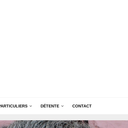
PARTICULIERS
DÉTENTE
CONTACT