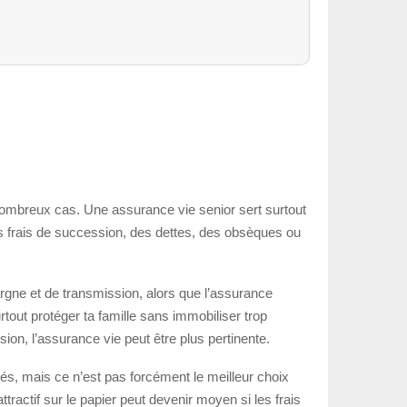
ombreux cas. Une assurance vie senior sert surtout
s frais de succession, des dettes, des obsèques ou
argne et de transmission, alors que l’assurance
rtout protéger ta famille sans immobiliser trop
sion, l’assurance vie peut être plus pertinente.
iés, mais ce n’est pas forcément le meilleur choix
 attractif sur le papier peut devenir moyen si les frais