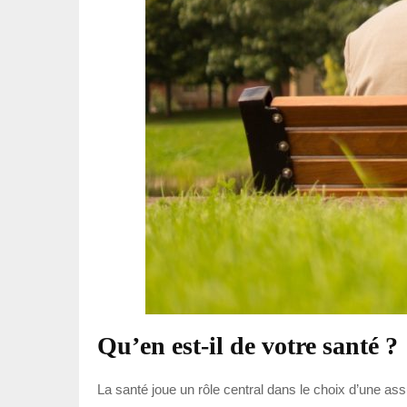
Qu’en est-il de votre santé ?
La santé joue un rôle central dans le choix d’une a