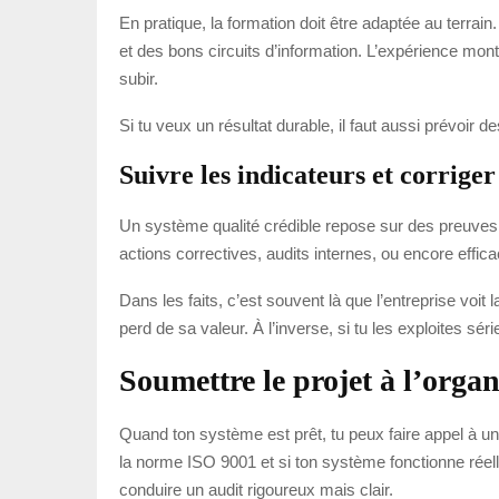
En pratique, la formation doit être adaptée au terrain
et des bons circuits d’information. L’expérience mont
subir.
Si tu veux un résultat durable, il faut aussi prévoir 
Suivre les indicateurs et corriger
Un système qualité crédible repose sur des preuves. T
actions correctives, audits internes, ou encore effica
Dans les faits, c’est souvent là que l’entreprise voit
perd de sa valeur. À l’inverse, si tu les exploites s
Soumettre le projet à l’organ
Quand ton système est prêt, tu peux faire appel à un 
la norme ISO 9001 et si ton système fonctionne réel
conduire un audit rigoureux mais clair.