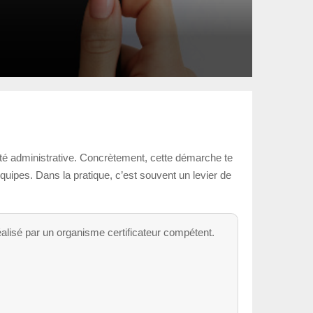
lité administrative. Concrètement, cette démarche te
équipes. Dans la pratique, c’est souvent un levier de
réalisé par un organisme certificateur compétent.