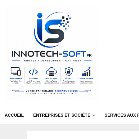
ACCUEIL
ENTREPRISES ET SOCIÉTÉ
SERVICES AUX 