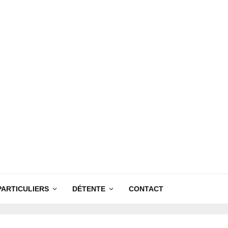
PARTICULIERS
DÉTENTE
CONTACT