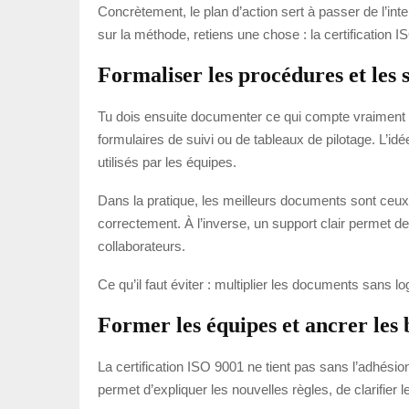
Concrètement, le plan d’action sert à passer de l’inten
sur la méthode, retiens une chose : la certification 
Formaliser les procédures et les 
Tu dois ensuite documenter ce qui compte vraiment 
formulaires de suivi ou de tableaux de pilotage. L’i
utilisés par les équipes.
Dans la pratique, les meilleurs documents sont ceux 
correctement. À l’inverse, un support clair permet d
collaborateurs.
Ce qu’il faut éviter : multiplier les documents sans lo
Former les équipes et ancrer les
La certification ISO 9001 ne tient pas sans l’adhés
permet d’expliquer les nouvelles règles, de clarifie