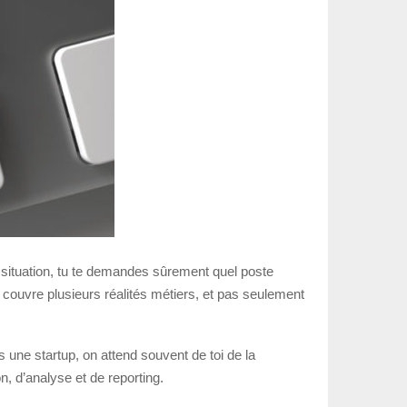
 situation, tu te demandes sûrement quel poste
ng couvre plusieurs réalités métiers, et pas seulement
s une startup, on attend souvent de toi de la
, d’analyse et de reporting.