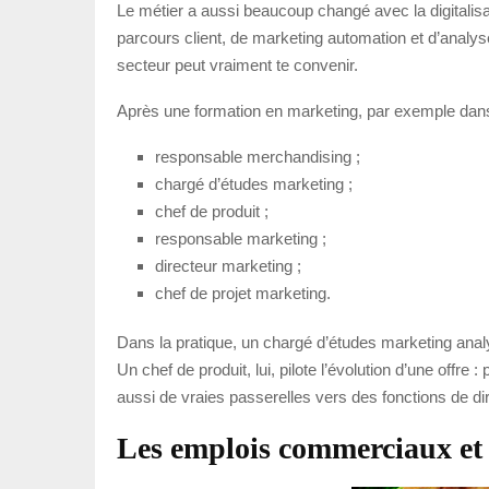
Le métier a aussi beaucoup changé avec la digitalisat
parcours client, de marketing automation et d’analyse
secteur peut vraiment te convenir.
Après une formation en marketing, par exemple 
responsable merchandising ;
chargé d’études marketing ;
chef de produit ;
responsable marketing ;
directeur marketing ;
chef de projet marketing.
Dans la pratique, un chargé d’études marketing anal
Un chef de produit, lui, pilote l’évolution d’une offr
aussi de vraies passerelles vers des fonctions de dir
Les emplois commerciaux et 