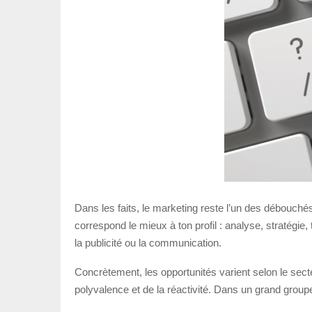
Dans les faits, le marketing reste l’un des débouch
correspond le mieux à ton profil : analyse, stratégie,
la publicité ou la communication.
Concrètement, les opportunités varient selon le secteu
polyvalence et de la réactivité. Dans un grand group