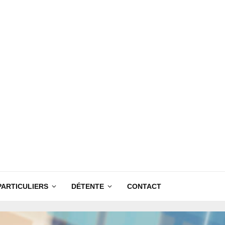
PARTICULIERS
DÉTENTE
CONTACT