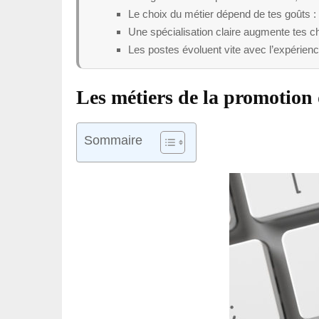
Le choix du métier dépend de tes goûts : 
Une spécialisation claire augmente tes c
Les postes évoluent vite avec l’expérien
Les métiers de la promotion
Sommaire