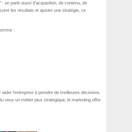
: on parle aussi d’acquisition, de contenu, de
rer les résultats et ajuster une stratégie, ce
 comme :
ider l’entreprise à prendre de meilleures décisions.
 tu veux un métier plus stratégique, le marketing offre