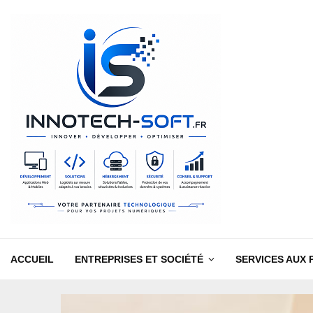
ACCUEIL
ENTREPRISES ET SOCIÉTÉ
SERVICES AUX 