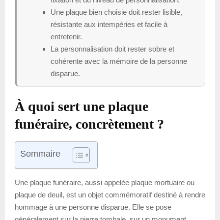
Une plaque bien choisie doit rester lisible,
résistante aux intempéries et facile à
entretenir.
La personnalisation doit rester sobre et
cohérente avec la mémoire de la personne
disparue.
À quoi sert une plaque
funéraire, concrètement ?
Sommaire
Une plaque funéraire, aussi appelée plaque mortuaire ou
plaque de deuil, est un objet commémoratif destiné à rendre
hommage à une personne disparue. Elle se pose
généralement sur la pierre tombale, sur un monument