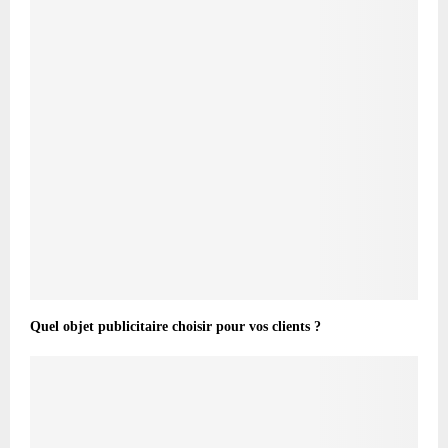
Quel objet publicitaire choisir pour vos clients ?