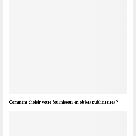
Comment choisir votre fournisseur en objets publicitaires ?