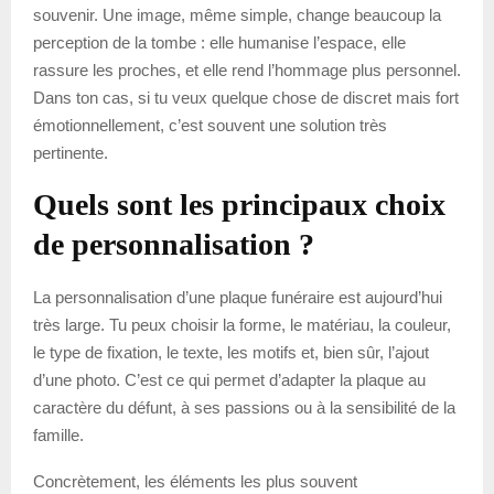
souvenir. Une image, même simple, change beaucoup la
perception de la tombe : elle humanise l’espace, elle
rassure les proches, et elle rend l’hommage plus personnel.
Dans ton cas, si tu veux quelque chose de discret mais fort
émotionnellement, c’est souvent une solution très
pertinente.
Quels sont les principaux choix
de personnalisation ?
La personnalisation d’une plaque funéraire est aujourd’hui
très large. Tu peux choisir la forme, le matériau, la couleur,
le type de fixation, le texte, les motifs et, bien sûr, l’ajout
d’une photo. C’est ce qui permet d’adapter la plaque au
caractère du défunt, à ses passions ou à la sensibilité de la
famille.
Concrètement, les éléments les plus souvent