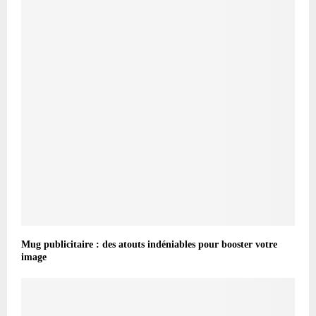
Mug publicitaire : des atouts indéniables pour booster votre
image