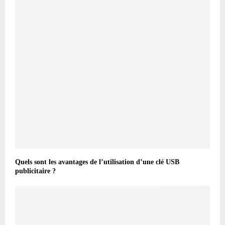
Quels sont les avantages de l’utilisation d’une clé USB
publicitaire ?