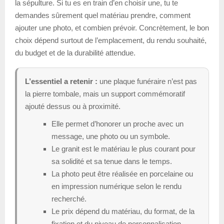
la sépulture. Si tu es en train d’en choisir une, tu te
demandes sûrement quel matériau prendre, comment
ajouter une photo, et combien prévoir. Concrètement, le bon
choix dépend surtout de l’emplacement, du rendu souhaité,
du budget et de la durabilité attendue.
L’essentiel a retenir :
une plaque funéraire n’est pas
la pierre tombale, mais un support commémoratif
ajouté dessus ou à proximité.
Elle permet d’honorer un proche avec un
message, une photo ou un symbole.
Le granit est le matériau le plus courant pour
sa solidité et sa tenue dans le temps.
La photo peut être réalisée en porcelaine ou
en impression numérique selon le rendu
recherché.
Le prix dépend du matériau, du format, de la
fixation et du niveau de personnalisation.