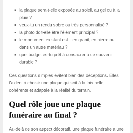
la plaque sera-t-elle exposée au soleil, au gel ou à la
pluie ?
veux-tu un rendu sobre ou très personnalisé ?
la photo doit-elle être l’élément principal ?
le monument existant est-il en granit, en pierre ou
dans un autre matériau ?
quel budget es-tu prêt à consacrer à ce souvenir
durable ?
Ces questions simples évitent bien des déceptions. Elles
t’aident à choisir une plaque qui soit à la fois belle,
cohérente et adaptée à la réalité du terrain.
Quel rôle joue une plaque
funéraire au final ?
Au-delà de son aspect décoratif, une plaque funéraire a une