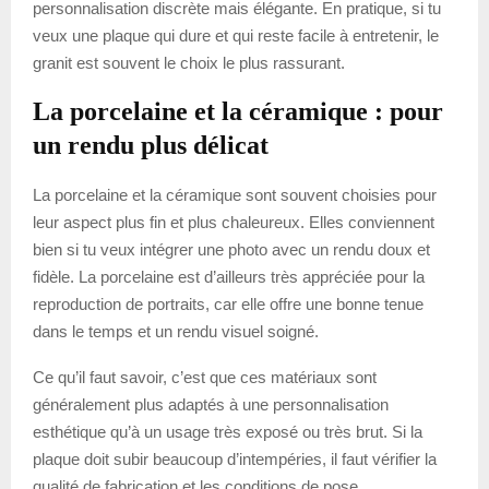
personnalisation discrète mais élégante. En pratique, si tu
veux une plaque qui dure et qui reste facile à entretenir, le
granit est souvent le choix le plus rassurant.
La porcelaine et la céramique : pour
un rendu plus délicat
La porcelaine et la céramique sont souvent choisies pour
leur aspect plus fin et plus chaleureux. Elles conviennent
bien si tu veux intégrer une photo avec un rendu doux et
fidèle. La porcelaine est d’ailleurs très appréciée pour la
reproduction de portraits, car elle offre une bonne tenue
dans le temps et un rendu visuel soigné.
Ce qu’il faut savoir, c’est que ces matériaux sont
généralement plus adaptés à une personnalisation
esthétique qu’à un usage très exposé ou très brut. Si la
plaque doit subir beaucoup d’intempéries, il faut vérifier la
qualité de fabrication et les conditions de pose.