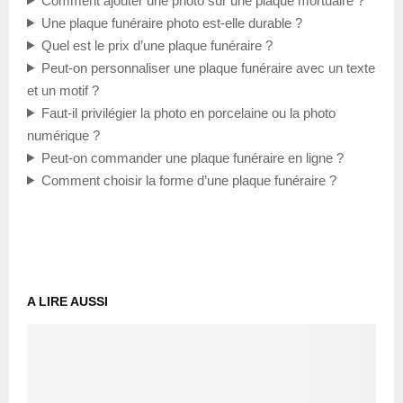
Comment ajouter une photo sur une plaque mortuaire ?
Une plaque funéraire photo est-elle durable ?
Quel est le prix d’une plaque funéraire ?
Peut-on personnaliser une plaque funéraire avec un texte
et un motif ?
Faut-il privilégier la photo en porcelaine ou la photo
numérique ?
Peut-on commander une plaque funéraire en ligne ?
Comment choisir la forme d’une plaque funéraire ?
A LIRE AUSSI