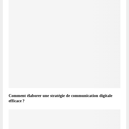
Comment élaborer une stratégie de communication digitale
efficace ?