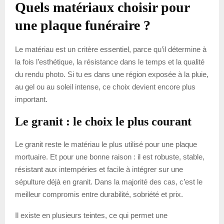
Quels matériaux choisir pour
une plaque funéraire ?
Le matériau est un critère essentiel, parce qu’il détermine à
la fois l’esthétique, la résistance dans le temps et la qualité
du rendu photo. Si tu es dans une région exposée à la pluie,
au gel ou au soleil intense, ce choix devient encore plus
important.
Le granit : le choix le plus courant
Le granit reste le matériau le plus utilisé pour une plaque
mortuaire. Et pour une bonne raison : il est robuste, stable,
résistant aux intempéries et facile à intégrer sur une
sépulture déjà en granit. Dans la majorité des cas, c’est le
meilleur compromis entre durabilité, sobriété et prix.
Il existe en plusieurs teintes, ce qui permet une