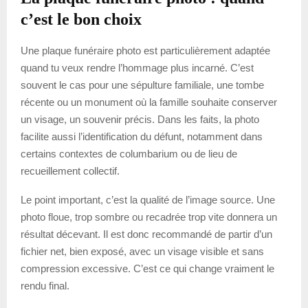
c’est le bon choix
Une plaque funéraire photo est particulièrement adaptée
quand tu veux rendre l’hommage plus incarné. C’est
souvent le cas pour une sépulture familiale, une tombe
récente ou un monument où la famille souhaite conserver
un visage, un souvenir précis. Dans les faits, la photo
facilite aussi l’identification du défunt, notamment dans
certains contextes de columbarium ou de lieu de
recueillement collectif.
Le point important, c’est la qualité de l’image source. Une
photo floue, trop sombre ou recadrée trop vite donnera un
résultat décevant. Il est donc recommandé de partir d’un
fichier net, bien exposé, avec un visage visible et sans
compression excessive. C’est ce qui change vraiment le
rendu final.