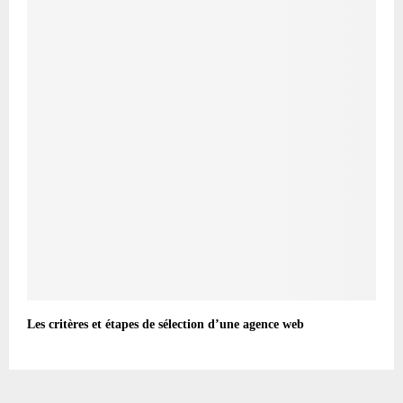
Les critères et étapes de sélection d’une agence web