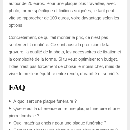
autour de 20 euros. Pour une plaque plus travaillée, avec
photo, forme spécifique et finitions soignées, le tarif peut
vite se rapprocher de 100 euros, voire davantage selon les
options.
Concrètement, ce qui fait monter le prix, ce n’est pas
seulement la matière. Ce sont aussi la précision de la
gravure, la qualité de la photo, les accessoires de fixation et
la complexité de la forme. Si tu veux optimiser ton budget,
l’idée n’est pas forcément de choisir le moins cher, mais de
viser le meilleur équilibre entre rendu, durabilité et sobriété.
FAQ
À quoi sert une plaque funéraire ?
Quelle est la différence entre une plaque funéraire et une
pierre tombale ?
Quel matériau choisir pour une plaque funéraire ?