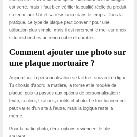
est serré, mais il faut bien vérifier la qualité réelle du produit,
sa tenue aux UV et sa résistance dans le temps. Dans la
pratique, ce type de plaque peut convenir pour une
utilisation plus simple, mais il est rarement le meilleur choix
si tu recherches un rendu noble et durable.
Comment ajouter une photo sur
une plaque mortuaire ?
Aujourd’hui, la personnalisation se fait très souvent en ligne.
Tu choisis d’abord la matière, la forme et le modèle de
plaque, puis tu passes aux options de personnalisation :
texte, couleur, fixations, motifs et photo. Le fonctionnement
peut varier d’un site à l’autre, mais la logique reste la
même.
Pour la partie photo, deux options reviennent le plus
souvent :