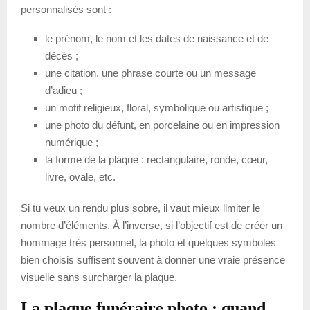
personnalisés sont :
le prénom, le nom et les dates de naissance et de
décès ;
une citation, une phrase courte ou un message
d’adieu ;
un motif religieux, floral, symbolique ou artistique ;
une photo du défunt, en porcelaine ou en impression
numérique ;
la forme de la plaque : rectangulaire, ronde, cœur,
livre, ovale, etc.
Si tu veux un rendu plus sobre, il vaut mieux limiter le
nombre d’éléments. À l’inverse, si l’objectif est de créer un
hommage très personnel, la photo et quelques symboles
bien choisis suffisent souvent à donner une vraie présence
visuelle sans surcharger la plaque.
La plaque funéraire photo : quand