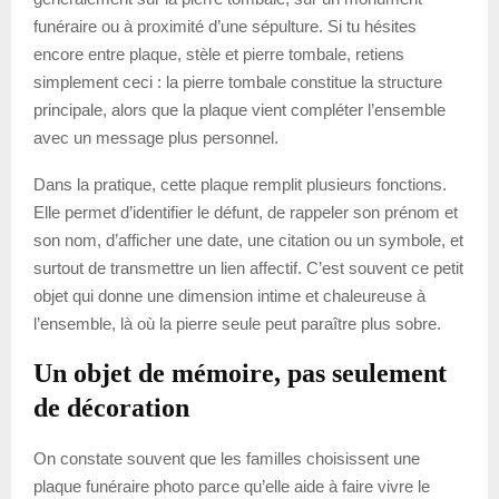
funéraire ou à proximité d’une sépulture. Si tu hésites
encore entre plaque, stèle et pierre tombale, retiens
simplement ceci : la pierre tombale constitue la structure
principale, alors que la plaque vient compléter l’ensemble
avec un message plus personnel.
Dans la pratique, cette plaque remplit plusieurs fonctions.
Elle permet d’identifier le défunt, de rappeler son prénom et
son nom, d’afficher une date, une citation ou un symbole, et
surtout de transmettre un lien affectif. C’est souvent ce petit
objet qui donne une dimension intime et chaleureuse à
l’ensemble, là où la pierre seule peut paraître plus sobre.
Un objet de mémoire, pas seulement
de décoration
On constate souvent que les familles choisissent une
plaque funéraire photo parce qu’elle aide à faire vivre le