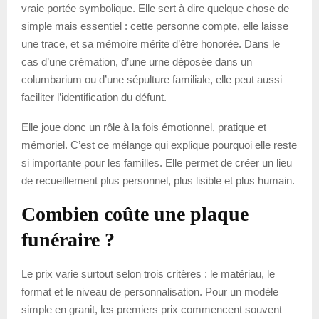
vraie portée symbolique. Elle sert à dire quelque chose de
simple mais essentiel : cette personne compte, elle laisse
une trace, et sa mémoire mérite d’être honorée. Dans le
cas d’une crémation, d’une urne déposée dans un
columbarium ou d’une sépulture familiale, elle peut aussi
faciliter l’identification du défunt.
Elle joue donc un rôle à la fois émotionnel, pratique et
mémoriel. C’est ce mélange qui explique pourquoi elle reste
si importante pour les familles. Elle permet de créer un lieu
de recueillement plus personnel, plus lisible et plus humain.
Combien coûte une plaque
funéraire ?
Le prix varie surtout selon trois critères : le matériau, le
format et le niveau de personnalisation. Pour un modèle
simple en granit, les premiers prix commencent souvent