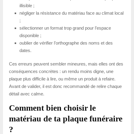
illisible ;
négliger la résistance du matériau face au climat local
;
sélectionner un format trop grand pour l’espace
disponible ;
oublier de vérifier l’orthographe des noms et des
dates.
Ces erreurs peuvent sembler mineures, mais elles ont des
conséquences concrètes : un rendu moins digne, une
plaque plus difficile à lire, ou même un produit à refaire.
Avant de valider, il est donc recommandé de relire chaque
détail avec calme.
Comment bien choisir le
matériau de ta plaque funéraire
?