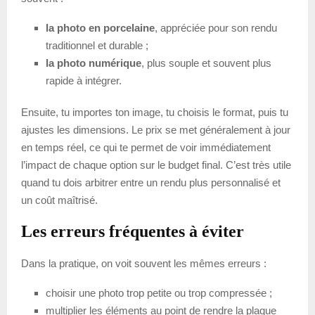
la photo en porcelaine
, appréciée pour son rendu
traditionnel et durable ;
la photo numérique
, plus souple et souvent plus
rapide à intégrer.
Ensuite, tu importes ton image, tu choisis le format, puis tu
ajustes les dimensions. Le prix se met généralement à jour
en temps réel, ce qui te permet de voir immédiatement
l’impact de chaque option sur le budget final. C’est très utile
quand tu dois arbitrer entre un rendu plus personnalisé et
un coût maîtrisé.
Les erreurs fréquentes à éviter
Dans la pratique, on voit souvent les mêmes erreurs :
choisir une photo trop petite ou trop compressée ;
multiplier les éléments au point de rendre la plaque