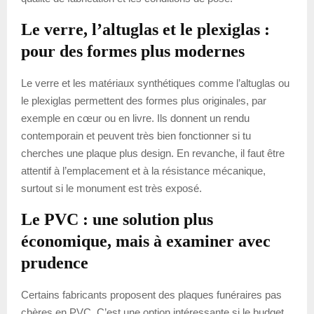
Le verre, l’altuglas et le plexiglas :
pour des formes plus modernes
Le verre et les matériaux synthétiques comme l’altuglas ou
le plexiglas permettent des formes plus originales, par
exemple en cœur ou en livre. Ils donnent un rendu
contemporain et peuvent très bien fonctionner si tu
cherches une plaque plus design. En revanche, il faut être
attentif à l’emplacement et à la résistance mécanique,
surtout si le monument est très exposé.
Le PVC : une solution plus
économique, mais à examiner avec
prudence
Certains fabricants proposent des plaques funéraires pas
chères en PVC. C’est une option intéressante si le budget