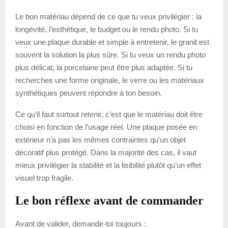
Le bon matériau dépend de ce que tu veux privilégier : la
longévité, l’esthétique, le budget ou le rendu photo. Si tu
veux une plaque durable et simple à entretenir, le granit est
souvent la solution la plus sûre. Si tu veux un rendu photo
plus délicat, la porcelaine peut être plus adaptée. Si tu
recherches une forme originale, le verre ou les matériaux
synthétiques peuvent répondre à ton besoin.
Ce qu’il faut surtout retenir, c’est que le matériau doit être
choisi en fonction de l’usage réel. Une plaque posée en
extérieur n’a pas les mêmes contraintes qu’un objet
décoratif plus protégé. Dans la majorité des cas, il vaut
mieux privilégier la stabilité et la lisibilité plutôt qu’un effet
visuel trop fragile.
Le bon réflexe avant de commander
Avant de valider, demande-toi toujours :