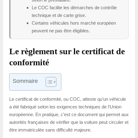
Le COC facilite les démarches de contrôle
technique et de carte grise.
Certains véhicules hors marché européen
peuvent ne pas être éligibles.
Le règlement sur le certificat de
conformité
Sommaire
Le certificat de conformité, ou COC, atteste qu’un véhicule
a été fabriqué selon les exigences techniques de l’Union
européenne. En pratique, c’est ce document qui permet aux
autorités françaises de vérifier que la voiture peut circuler et
être immatriculée sans difficulté majeure.