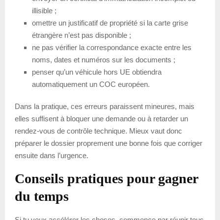
illisible ;
omettre un justificatif de propriété si la carte grise
étrangère n’est pas disponible ;
ne pas vérifier la correspondance exacte entre les
noms, dates et numéros sur les documents ;
penser qu’un véhicule hors UE obtiendra
automatiquement un COC européen.
Dans la pratique, ces erreurs paraissent mineures, mais
elles suffisent à bloquer une demande ou à retarder un
rendez-vous de contrôle technique. Mieux vaut donc
préparer le dossier proprement une bonne fois que corriger
ensuite dans l’urgence.
Conseils pratiques pour gagner
du temps
Si tu veux accélérer les choses, commence par réunir tous