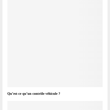
Qu’est-ce qu’un contrôle véhicule ?