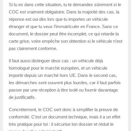
Si tu es dans cette situation, tu te demandes sûrement si le
COC est vraiment obligatoire. Dans la majorité des cas, la
réponse est oui dès lors que tu importes un véhicule
étranger et que tu veux l’immatriculer en France. Sans ce
document, le dossier peut être incomplet, ce qui retarde la
carte grise, voire empêche son obtention si le véhicule n’est
pas clairement conforme.
Il faut aussi distinguer deux cas : un véhicule déjà
homologué pour le marché européen, et un véhicule
importé depuis un marché hors UE. Dans le second cas,
les démarches sont souvent plus lourdes, car il faut parfois
passer par une réception à titre isolé ou fournir davantage
de justificatifs.
Concrètement, le COC sert donc à simplifier la preuve de
conformité. C’est un document technique, mais il a un effet
très pratique pour toi : il sécurise ton dossier et réduit le