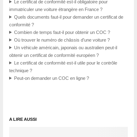
Le certificat de conformité est-il obligatoire pour
immatriculer une voiture étrangère en France ?
Quels documents faut-il pour demander un certificat de
conformité ?
Combien de temps faut-il pour obtenir un COC ?
Où trouver le numéro de châssis d’une voiture ?
Un véhicule américain, japonais ou australien peut-il
obtenir un certificat de conformité européen ?
Le certificat de conformité est-il utile pour le contrôle
technique ?
Peut-on demander un COC en ligne ?
A LIRE AUSSI