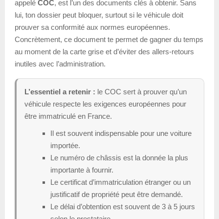
appelé
COC
, est l’un des documents clés à obtenir. Sans
lui, ton dossier peut bloquer, surtout si le véhicule doit
prouver sa conformité aux normes européennes.
Concrètement, ce document te permet de gagner du temps
au moment de la carte grise et d’éviter des allers-retours
inutiles avec l’administration.
L’essentiel a retenir :
le COC sert à prouver qu’un
véhicule respecte les exigences européennes pour
être immatriculé en France.
Il est souvent indispensable pour une voiture
importée.
Le numéro de châssis est la donnée la plus
importante à fournir.
Le certificat d’immatriculation étranger ou un
justificatif de propriété peut être demandé.
Le délai d’obtention est souvent de 3 à 5 jours
selon le prestataire.