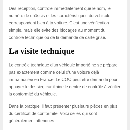
Dès réception, contrôle immédiatement que le nom, le
numéro de châssis et les caractéristiques du véhicule
correspondent bien à ta voiture. C’est une vérification
simple, mais elle évite des blocages au moment du
contrôle technique ou de la demande de carte grise.
La visite technique
Le contrôle technique d’un véhicule importé ne se prépare
pas exactement comme celui d’une voiture déjà
immatriculée en France. Le COC peut être demandé pour
appuyer le dossier, car il aide le centre de contrôle à vérifier
la conformité du véhicule.
Dans la pratique, il faut présenter plusieurs pièces en plus
du certificat de conformité. Voici celles qui sont
généralement attendues :