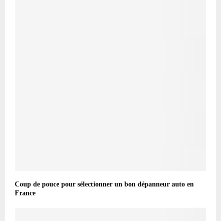
Coup de pouce pour sélectionner un bon dépanneur auto en
France