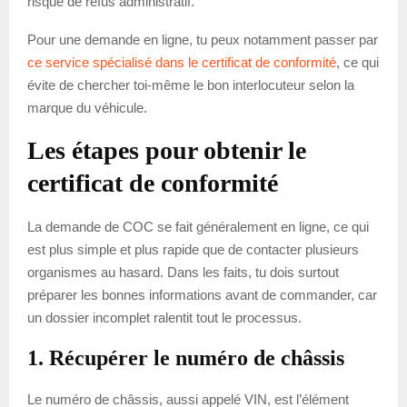
risque de refus administratif.
Pour une demande en ligne, tu peux notamment passer par
ce service spécialisé dans le certificat de conformité
, ce qui
évite de chercher toi-même le bon interlocuteur selon la
marque du véhicule.
Les étapes pour obtenir le
certificat de conformité
La demande de COC se fait généralement en ligne, ce qui
est plus simple et plus rapide que de contacter plusieurs
organismes au hasard. Dans les faits, tu dois surtout
préparer les bonnes informations avant de commander, car
un dossier incomplet ralentit tout le processus.
1. Récupérer le numéro de châssis
Le numéro de châssis, aussi appelé VIN, est l’élément