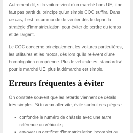
Autrement dit, si ta voiture vient d’un marché hors UE, il ne
faut pas partir du principe qu’un simple COC suffira. Dans
ce cas, il est recommandé de vérifier dès le départ la
stratégie d’immatriculation, pour éviter de perdre du temps
et de l’argent.
Le COC concerne principalement les voitures particulières,
les utilitaires et les motos, dès lors qu’ils relèvent d’une
homologation européenne. Plus le véhicule est standardisé
pour le marché UE, plus la démarche est simple.
Erreurs fréquentes à éviter
On constate souvent que les retards viennent de détails
très simples. Si tu veux aller vite, évite surtout ces pièges :
confondre le numéro de châssis avec une autre
référence du véhicule ;
envoyer un certificat d’immatriculation incomplet ou