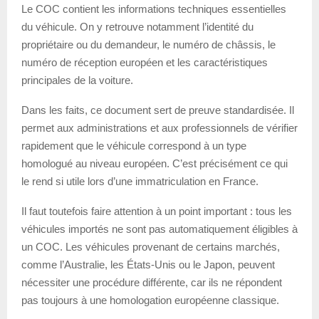
Le COC contient les informations techniques essentielles
du véhicule. On y retrouve notamment l’identité du
propriétaire ou du demandeur, le numéro de châssis, le
numéro de réception européen et les caractéristiques
principales de la voiture.
Dans les faits, ce document sert de preuve standardisée. Il
permet aux administrations et aux professionnels de vérifier
rapidement que le véhicule correspond à un type
homologué au niveau européen. C’est précisément ce qui
le rend si utile lors d’une immatriculation en France.
Il faut toutefois faire attention à un point important : tous les
véhicules importés ne sont pas automatiquement éligibles à
un COC. Les véhicules provenant de certains marchés,
comme l’Australie, les États-Unis ou le Japon, peuvent
nécessiter une procédure différente, car ils ne répondent
pas toujours à une homologation européenne classique.