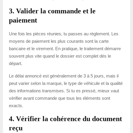
3. Valider la commande et le
paiement
Une fois les pièces réunies, tu passes au règlement. Les
moyens de paiement les plus courants sont la carte
bancaire et le virement. En pratique, le traitement démarre
souvent plus vite quand le dossier est complet dès le
départ.
Le délai annoncé est généralement de 3 à 5 jours, mais il
peut varier selon la marque, le type de véhicule et la qualité
des informations transmises. Si tu es pressé, mieux vaut
vérifier avant commande que tous les éléments sont
exacts.
4. Vérifier la cohérence du document
reçu