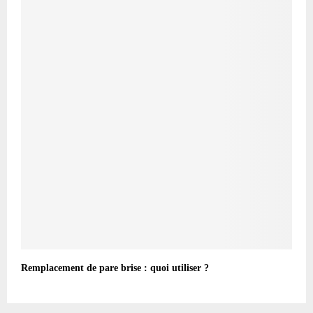
Remplacement de pare brise : quoi utiliser ?