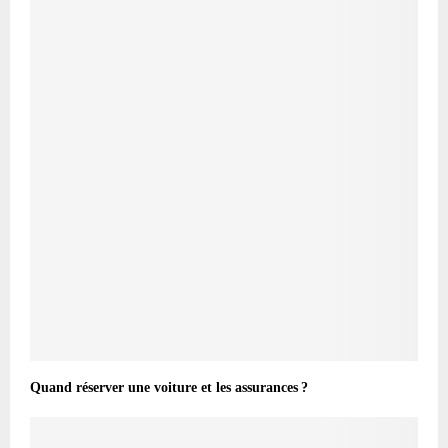
Quand réserver une voiture et les assurances ?