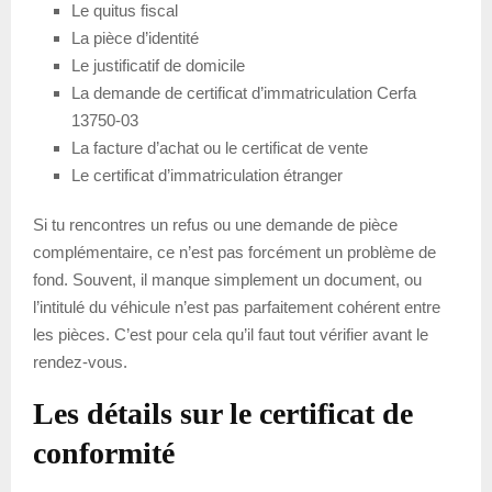
Le quitus fiscal
La pièce d’identité
Le justificatif de domicile
La demande de certificat d’immatriculation Cerfa
13750-03
La facture d’achat ou le certificat de vente
Le certificat d’immatriculation étranger
Si tu rencontres un refus ou une demande de pièce
complémentaire, ce n’est pas forcément un problème de
fond. Souvent, il manque simplement un document, ou
l’intitulé du véhicule n’est pas parfaitement cohérent entre
les pièces. C’est pour cela qu’il faut tout vérifier avant le
rendez-vous.
Les détails sur le certificat de
conformité