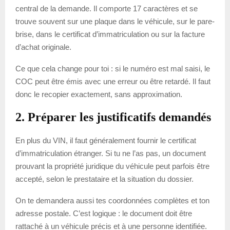
central de la demande. Il comporte 17 caractères et se
trouve souvent sur une plaque dans le véhicule, sur le pare-
brise, dans le certificat d’immatriculation ou sur la facture
d’achat originale.
Ce que cela change pour toi : si le numéro est mal saisi, le
COC peut être émis avec une erreur ou être retardé. Il faut
donc le recopier exactement, sans approximation.
2. Préparer les justificatifs demandés
En plus du VIN, il faut généralement fournir le certificat
d’immatriculation étranger. Si tu ne l’as pas, un document
prouvant la propriété juridique du véhicule peut parfois être
accepté, selon le prestataire et la situation du dossier.
On te demandera aussi tes coordonnées complètes et ton
adresse postale. C’est logique : le document doit être
rattaché à un véhicule précis et à une personne identifiée.