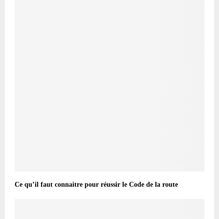
Ce qu’il faut connaitre pour réussir le Code de la route