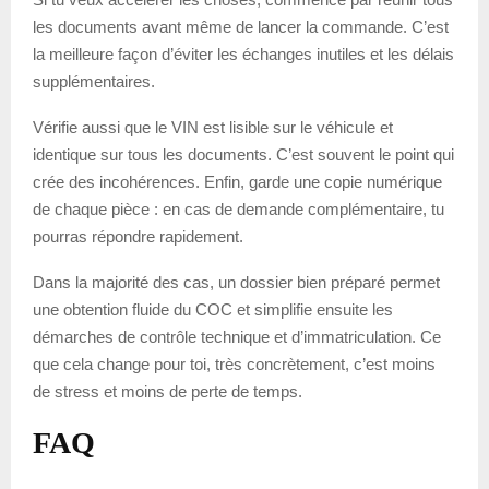
les documents avant même de lancer la commande. C’est
la meilleure façon d’éviter les échanges inutiles et les délais
supplémentaires.
Vérifie aussi que le VIN est lisible sur le véhicule et
identique sur tous les documents. C’est souvent le point qui
crée des incohérences. Enfin, garde une copie numérique
de chaque pièce : en cas de demande complémentaire, tu
pourras répondre rapidement.
Dans la majorité des cas, un dossier bien préparé permet
une obtention fluide du COC et simplifie ensuite les
démarches de contrôle technique et d’immatriculation. Ce
que cela change pour toi, très concrètement, c’est moins
de stress et moins de perte de temps.
FAQ