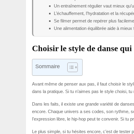
Un entraînement régulier vaut mieux qu’u
L’échauffement, l’hydratation et la récup
Se filmer permet de repérer plus facileme
Une alimentation équilibrée aide à mieux te
Choisir le style de danse qui
Sommaire
Avant même de penser aux pas, il faut choisir le styl
dans la pratique. Si tu n’aimes pas le style choisi,
Dans les faits, il existe une grande variété de danse
encore. Chaque univers a ses codes, son rythme, so
l’expression libre, le hip-hop peut te convenir. Si tu
Le plus simple, si tu hésites encore, c’est de teste