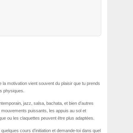
 la motivation vient souvent du plaisir que tu prends
és physiques.
ntemporain, jazz, salsa, bachata, et bien d’autres
s mouvements puissants, les appuis au sol et
ssique ou les claquettes peuvent être plus adaptées.
 quelques cours d’initiation et demande-toi dans quel