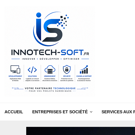
ACCUEIL
ENTREPRISES ET SOCIÉTÉ
SERVICES AUX 