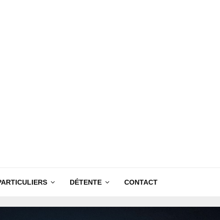
PARTICULIERS
DÉTENTE
CONTACT